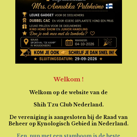
Welkom !
Welkom op de website van de
Shih Tzu Club Nederland.
De vereniging is aangesloten bij de Raad van
Beheer op Kynologisch Gebied in Nederland.
Een pup met een stamboom is de beste