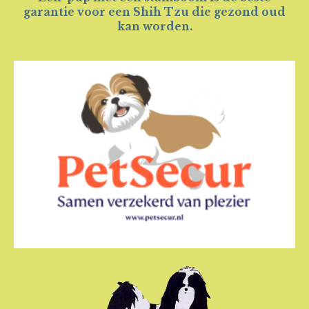
garantie voor een
Shih Tzu die gezond oud
kan worden.