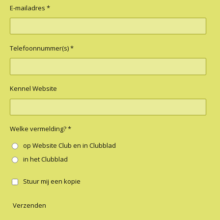
E-mailadres *
Telefoonnummer(s) *
Kennel Website
Welke vermelding? *
op Website Club en in Clubblad
in het Clubblad
Stuur mij een kopie
Verzenden